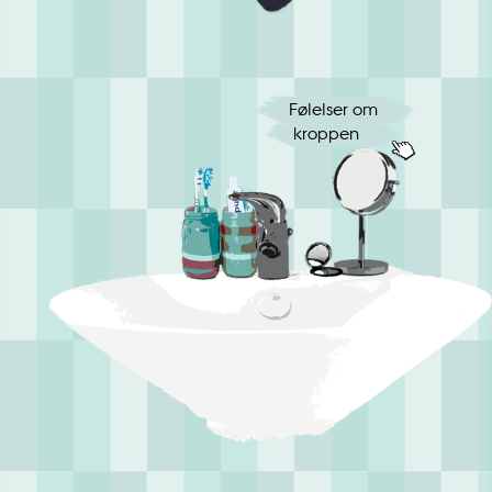
Følelser om 
 kroppen